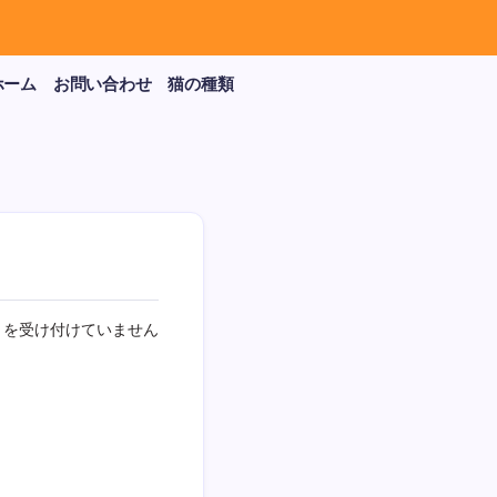
ホーム
お問い合わせ
猫の種類
トを受け付けていません
ew