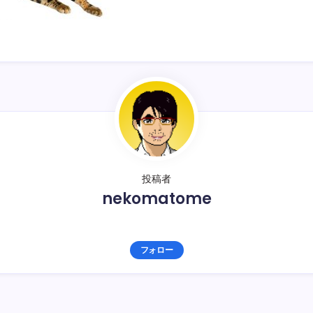
投稿者
nekomatome
フォロー